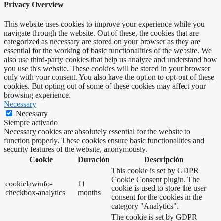
Privacy Overview
This website uses cookies to improve your experience while you
navigate through the website. Out of these, the cookies that are
categorized as necessary are stored on your browser as they are
essential for the working of basic functionalities of the website. We
also use third-party cookies that help us analyze and understand how
you use this website. These cookies will be stored in your browser
only with your consent. You also have the option to opt-out of these
cookies. But opting out of some of these cookies may affect your
browsing experience.
Necessary
Necessary
Siempre activado
Necessary cookies are absolutely essential for the website to
function properly. These cookies ensure basic functionalities and
security features of the website, anonymously.
Cookie
Duración
Descripción
This cookie is set by GDPR
Cookie Consent plugin. The
cookielawinfo-
11
cookie is used to store the user
checkbox-analytics
months
consent for the cookies in the
category "Analytics".
The cookie is set by GDPR