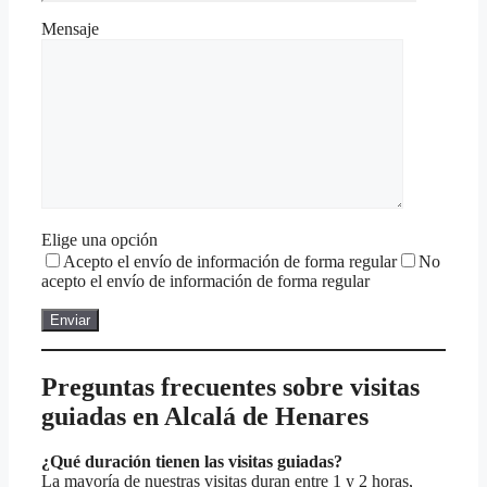
Mensaje
Elige una opción
Acepto el envío de información de forma regular
No
acepto el envío de información de forma regular
Preguntas frecuentes sobre visitas
guiadas
en Alcalá de Henares
¿Qué duración tienen las visitas guiadas?
La mayoría de nuestras visitas duran entre 1 y 2 horas,