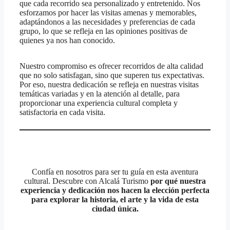
que cada recorrido sea personalizado y entretenido. Nos
esforzamos por hacer las visitas amenas y memorables,
adaptándonos a las necesidades y preferencias de cada
grupo, lo que se refleja en las opiniones positivas de
quienes ya nos han conocido.
Nuestro compromiso es ofrecer recorridos de alta calidad
que no solo satisfagan, sino que superen tus expectativas.
Por eso, nuestra dedicación se refleja en nuestras visitas
temáticas variadas y en la atención al detalle, para
proporcionar una experiencia cultural completa y
satisfactoria en cada visita.
Confía en nosotros para ser tu guía en esta aventura
cultural. Descubre con Alcalá Turismo
por qué nuestra
experiencia y dedicación nos hacen la elección perfecta
para explorar la historia, el arte y la vida de esta
ciudad única.