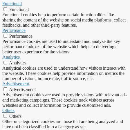
Functional
Functional
Functional cookies help to perform certain functionalities like
sharing the content of the website on social media platforms, collect
feedbacks, and other third-party features.
Performance
Performance
Performance cookies are used to understand and analyze the key
performance indexes of the website which helps in delivering a
better user experience for the visitors.
Analytics
Analytics
Analytical cookies are used to understand how visitors interact with
the website. These cookies help provide information on metrics the
number of visitors, bounce rate, traffic source, etc.
Advertisement
Advertisement
Advertisement cookies are used to provide visitors with relevant ads
and marketing campaigns. These cookies track visitors across
websites and collect information to provide customized ads.
Others
Others
Other uncategorized cookies are those that are being analyzed and
have not been classified into a category as yet.