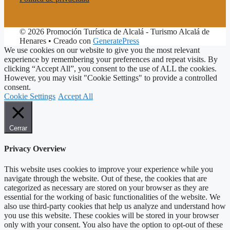
© 2026 Promoción Turística de Alcalá - Turismo Alcalá de
Henares
• Creado con
GeneratePress
We use cookies on our website to give you the most relevant
experience by remembering your preferences and repeat visits. By
clicking “Accept All”, you consent to the use of ALL the cookies.
However, you may visit "Cookie Settings" to provide a controlled
consent.
Cookie Settings
Accept All
Cerrar
Privacy Overview
This website uses cookies to improve your experience while you
navigate through the website. Out of these, the cookies that are
categorized as necessary are stored on your browser as they are
essential for the working of basic functionalities of the website. We
also use third-party cookies that help us analyze and understand how
you use this website. These cookies will be stored in your browser
only with your consent. You also have the option to opt-out of these