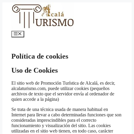
Saltar
al
contenido
Menú
Política de cookies
Uso de Cookies
El sitio web de Promoción Turística de Alcalá, es decir,
alcalaturismo.com, puede utilizar cookies (pequeños
archivos de texto que el servidor envía al ordenador de
quien accede a la página)
Se trata de una técnica usada de manera habitual en
Internet para llevar a cabo determinadas funciones que son
consideradas imprescindibles para el correcto
funcionamiento y visualización del sitio. Las cookies
utilizadas en el sitio web tienen, en todo caso, carácter