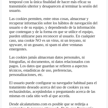
temporal con la única finalidad de hacer más eficaz su
transmisión ulterior y desaparecen al terminar la sesión del
usuario.
Las cookies permiten, entre otras cosas, almacenar y
recuperar información sobre los hábitos de navegación del
usuario o de su equipo, y dependiendo de la información
que contengan y de la forma en que se utilice el equipo,
pueden utilizarse para reconocer al usuario. En cualquier
caso, una cookie NO es un virus, ni un troyano, ni
spyware, ni un gusano, ni spam ni abre ventanas
emergentes.
Las cookies jamás almacenan datos personales, ni
fotografías, ni documentos, ni datos relacionados con
pagos. Los datos que guardan se refieren a aspectos
técnicos, estadísticas de uso, preferencias,
personalizaciones, etc.
El usuario puede configurar su navegador habitual para el
tratamiento deseado acerca del uso de cookies ya sea
rechazándolas, aceptándolas o preguntando acerca de las
mismas en cada sitio web al que acceda.
Desde alcalaturismo.com es posible que se redirija a