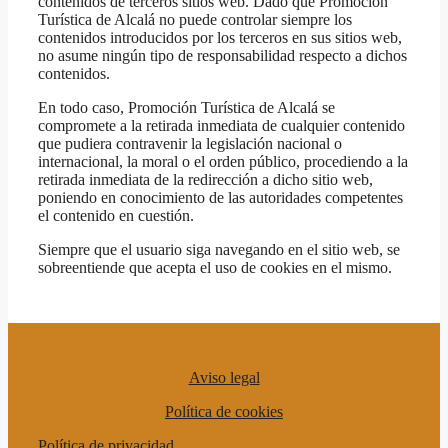
contenidos de terceros sitios web. Dado que Promoción
Turística de Alcalá no puede controlar siempre los
contenidos introducidos por los terceros en sus sitios web,
no asume ningún tipo de responsabilidad respecto a dichos
contenidos.
En todo caso, Promoción Turística de Alcalá se
compromete a la retirada inmediata de cualquier contenido
que pudiera contravenir la legislación nacional o
internacional, la moral o el orden público, procediendo a la
retirada inmediata de la redirección a dicho sitio web,
poniendo en conocimiento de las autoridades competentes
el contenido en cuestión.
Siempre que el usuario siga navegando en el sitio web, se
sobreentiende que acepta el uso de cookies en el mismo.
Aviso legal
Política de cookies
Política de privacidad