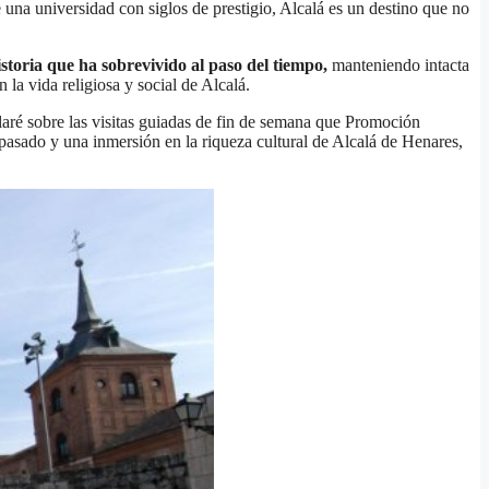
una universidad con siglos de prestigio, Alcalá es un destino que no
storia que ha sobrevivido al paso del tiempo,
manteniendo intacta
 la vida religiosa y social de Alcalá.
ablaré sobre las visitas guiadas de fin de semana que Promoción
 pasado y una inmersión en la riqueza cultural de Alcalá de Henares,