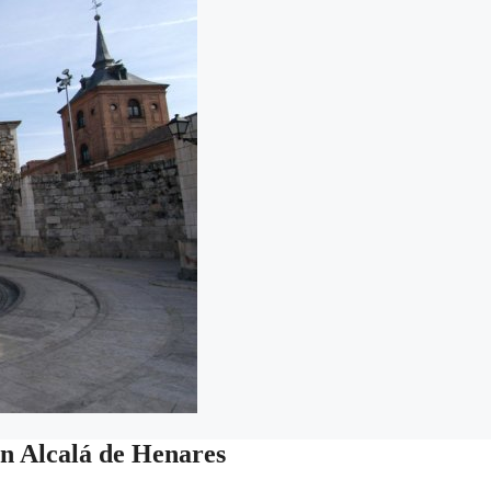
en Alcalá de Henares