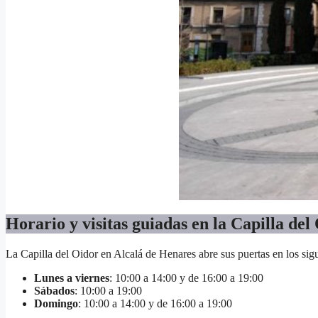
Horario y visitas guiadas en la Capilla del
La Capilla del Oidor en Alcalá de Henares abre sus puertas en los sigu
Lunes a viernes
: 10:00 a 14:00 y de 16:00 a 19:00
Sábados
: 10:00 a 19:00
Domingo
: 10:00 a 14:00 y de 16:00 a 19:00