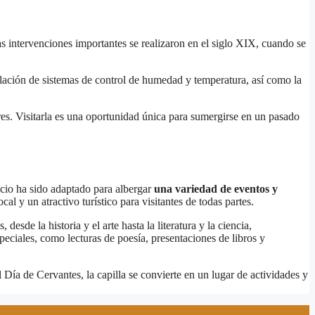
ras intervenciones importantes se realizaron en el siglo XIX, cuando se
alación de sistemas de control de humedad y temperatura, así como la
ares. Visitarla es una oportunidad única para sumergirse en un pasado
cio ha sido adaptado para albergar
una variedad de eventos y
l y un atractivo turístico para visitantes de todas partes.
de la historia y el arte hasta la literatura y la ciencia,
peciales, como lecturas de poesía, presentaciones de libros y
Día de Cervantes, la capilla se convierte en un lugar de actividades y