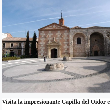
Visita la impresionante Capilla del Oidor 