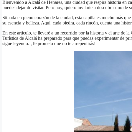
Bienvenido a Alcalá de Henares, una ciudad que respira historia en ca
puedes dejar de visitar. Pero hoy, quiero invitarte a descubrir uno de s
Situada en pleno corazón de la ciudad, esta capilla es mucho más que 
su esencia y belleza. Aquí, cada piedra, cada rincón, cuenta una histori
En este artículo, te llevaré a un recorrido por la historia y el arte d
Turística de Alcalá ha preparado para que puedas experimentar de prime
sigue leyendo. ¡Te prometo que no te arrepentirás!