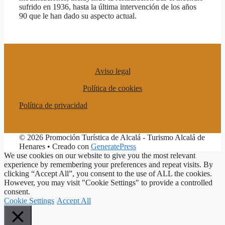
sufrido en 1936, hasta la última intervención de los años
90 que le han dado su aspecto actual.
Aviso legal
Política de cookies
Política de privacidad
© 2026 Promoción Turística de Alcalá - Turismo Alcalá de
Henares
• Creado con
GeneratePress
We use cookies on our website to give you the most relevant
experience by remembering your preferences and repeat visits. By
clicking “Accept All”, you consent to the use of ALL the cookies.
However, you may visit "Cookie Settings" to provide a controlled
consent.
Cookie Settings
Accept All