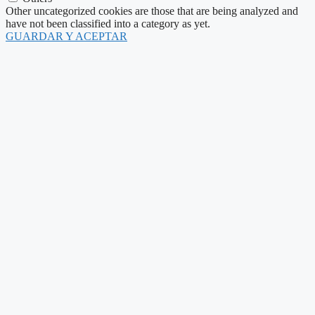
Other uncategorized cookies are those that are being analyzed and
have not been classified into a category as yet.
GUARDAR Y ACEPTAR