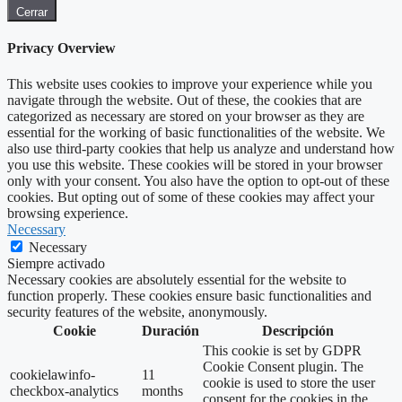
Cerrar
Privacy Overview
This website uses cookies to improve your experience while you
navigate through the website. Out of these, the cookies that are
categorized as necessary are stored on your browser as they are
essential for the working of basic functionalities of the website. We
also use third-party cookies that help us analyze and understand how
you use this website. These cookies will be stored in your browser
only with your consent. You also have the option to opt-out of these
cookies. But opting out of some of these cookies may affect your
browsing experience.
Necessary
Necessary
Siempre activado
Necessary cookies are absolutely essential for the website to
function properly. These cookies ensure basic functionalities and
security features of the website, anonymously.
Cookie
Duración
Descripción
This cookie is set by GDPR
Cookie Consent plugin. The
cookielawinfo-
11
cookie is used to store the user
checkbox-analytics
months
consent for the cookies in the