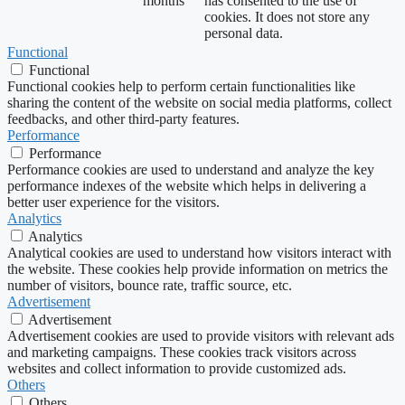
months
has consented to the use of
cookies. It does not store any
personal data.
Functional
Functional
Functional cookies help to perform certain functionalities like
sharing the content of the website on social media platforms, collect
feedbacks, and other third-party features.
Performance
Performance
Performance cookies are used to understand and analyze the key
performance indexes of the website which helps in delivering a
better user experience for the visitors.
Analytics
Analytics
Analytical cookies are used to understand how visitors interact with
the website. These cookies help provide information on metrics the
number of visitors, bounce rate, traffic source, etc.
Advertisement
Advertisement
Advertisement cookies are used to provide visitors with relevant ads
and marketing campaigns. These cookies track visitors across
websites and collect information to provide customized ads.
Others
Others