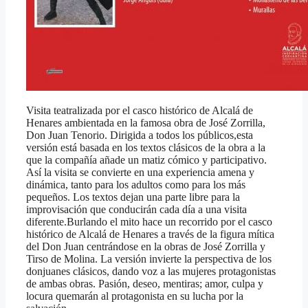
Visita teatralizada por el casco histórico de Alcalá de
Henares ambientada en la famosa obra de José Zorrilla,
Don Juan Tenorio. Dirigida a todos los públicos,esta
versión está basada en los textos clásicos de la obra a la
que la compañía añade un matiz cómico y participativo.
Así la visita se convierte en una experiencia amena y
dinámica, tanto para los adultos como para los más
pequeños. Los textos dejan una parte libre para la
improvisación que conducirán cada día a una visita
diferente.Burlando el mito hace un recorrido por el casco
histórico de Alcalá de Henares a través de la figura mítica
del Don Juan centrándose en la obras de José Zorrilla y
Tirso de Molina. La versión invierte la perspectiva de los
donjuanes clásicos, dando voz a las mujeres protagonistas
de ambas obras. Pasión, deseo, mentiras; amor, culpa y
locura quemarán al protagonista en su lucha por la