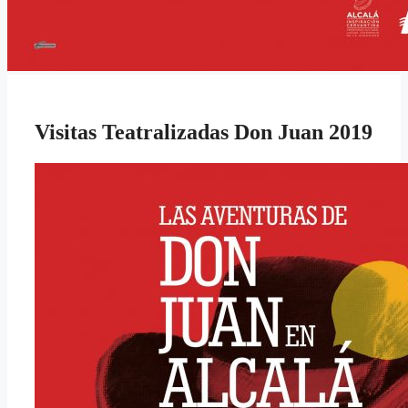
Visitas Teatralizadas Don Juan 2019