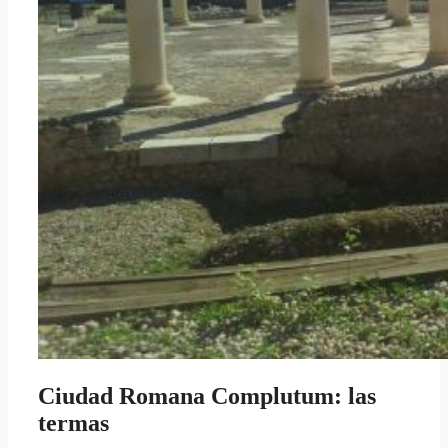
Ciudad Romana Complutum: las
termas