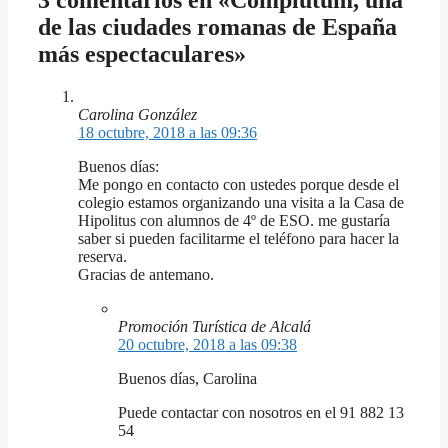
de las ciudades romanas de España
más espectaculares»
Carolina González
18 octubre, 2018 a las 09:36
Buenos días:
Me pongo en contacto con ustedes porque desde el
colegio estamos organizando una visita a la Casa de
Hipolitus con alumnos de 4º de ESO. me gustaría
saber si pueden facilitarme el teléfono para hacer la
reserva.
Gracias de antemano.
Promoción Turística de Alcalá
20 octubre, 2018 a las 09:38
Buenos días, Carolina
Puede contactar con nosotros en el 91 882 13
54