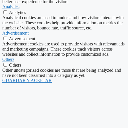
better user experience for the visitors.
Analytics
Analytics
Analytical cookies are used to understand how visitors interact with
the website. These cookies help provide information on metrics the
number of visitors, bounce rate, traffic source, etc.
Advertisement
Advertisement
Advertisement cookies are used to provide visitors with relevant ads
and marketing campaigns. These cookies track visitors across
websites and collect information to provide customized ads.
Others
Others
Other uncategorized cookies are those that are being analyzed and
have not been classified into a category as yet.
GUARDAR Y ACEPTAR