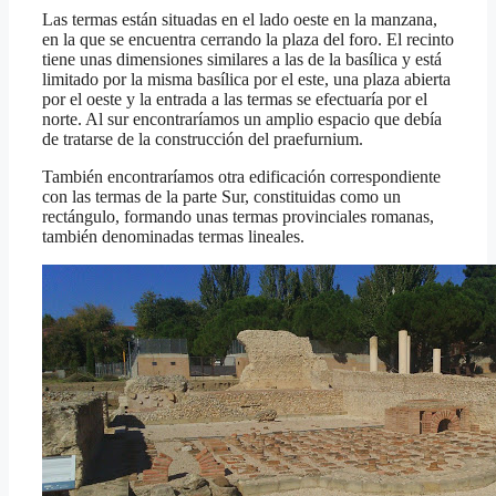
Las termas están situadas en el lado oeste en la manzana,
en la que se encuentra cerrando la plaza del foro. El recinto
tiene unas dimensiones similares a las de la basílica y está
limitado por la misma basílica por el este, una plaza abierta
por el oeste y la entrada a las termas se efectuaría por el
norte. Al sur encontraríamos un amplio espacio que debía
de tratarse de la construcción del praefurnium.
También encontraríamos otra edificación correspondiente
con las termas de la parte Sur, constituidas como un
rectángulo, formando unas termas provinciales romanas,
también denominadas termas lineales.