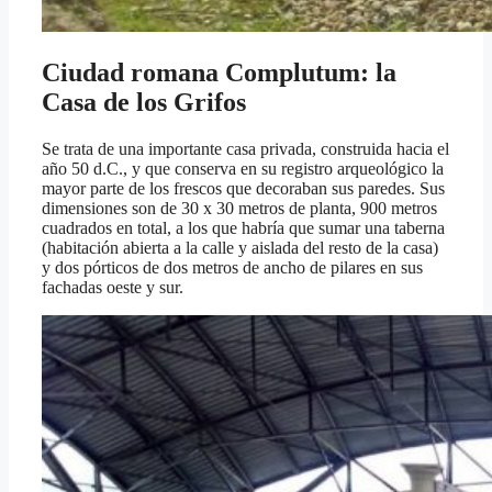
Ciudad romana Complutum: la
Casa de los Grifos
Se trata de una importante casa privada, construida hacia el
año 50 d.C., y que conserva en su registro arqueológico la
mayor parte de los frescos que decoraban sus paredes. Sus
dimensiones son de 30 x 30 metros de planta, 900 metros
cuadrados en total, a los que habría que sumar una taberna
(habitación abierta a la calle y aislada del resto de la casa)
y dos pórticos de dos metros de ancho de pilares en sus
fachadas oeste y sur.