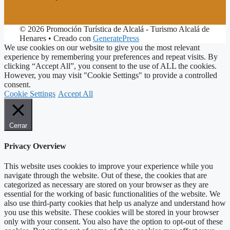
© 2026 Promoción Turística de Alcalá - Turismo Alcalá de
Henares
• Creado con
GeneratePress
We use cookies on our website to give you the most relevant
experience by remembering your preferences and repeat visits. By
clicking “Accept All”, you consent to the use of ALL the cookies.
However, you may visit "Cookie Settings" to provide a controlled
consent.
Cookie Settings
Accept All
Cerrar
Privacy Overview
This website uses cookies to improve your experience while you
navigate through the website. Out of these, the cookies that are
categorized as necessary are stored on your browser as they are
essential for the working of basic functionalities of the website. We
also use third-party cookies that help us analyze and understand how
you use this website. These cookies will be stored in your browser
only with your consent. You also have the option to opt-out of these