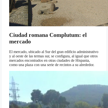
Ciudad romana Complutum: el
mercado
El mercado, ubicado al Sur del gran edificio administrativo
y al oeste de las termas sur, se configura, al igual que otros
mercados encontrados en otras ciudades de Hispania,
como una plaza con una serie de recintos a su alrededor.