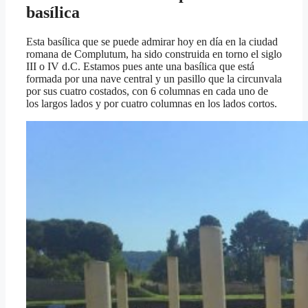
basílica
Esta basílica que se puede admirar hoy en día en la ciudad
romana de Complutum, ha sido construida en torno el siglo
III o IV d.C. Estamos pues ante una basílica que está
formada por una nave central y un pasillo que la circunvala
por sus cuatro costados, con 6 columnas en cada uno de
los largos lados y por cuatro columnas en los lados cortos.