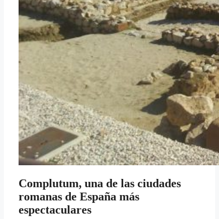
Complutum, una de las ciudades
romanas de España más
espectaculares