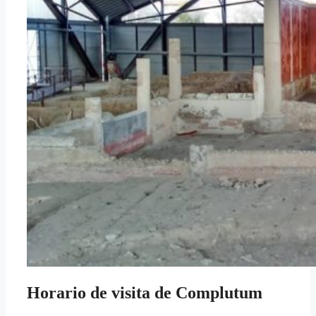
Horario de visita de Complutum