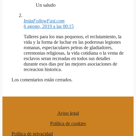
Un saludo
InstaFollowFast.com
6 agosto, 2019 a las 00:15
Talleres para los mas pequenos, el reclutamiento, la
vida y la forma de luchar en las poderosas legiones
romanas, espectaculares peleas de gladiadores,
ceremonias religiosas, la vida cotidiana o la venta de
esclavos seran recreadas en todos sus detalles
durante esos dias por las mejores asociaciones de
recreacion historica.
Los comentarios están cerrados.
Aviso legal
Política de cookies
Política de privacidad